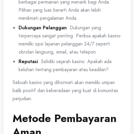
berbagai permainan yang menarik bagi Anda.
Pilihan yang luas berarti Anda akan lebih
menikmati pengalaman Anda.
Dukungan Pelanggan
: Dukungan yang
terpercaya sangat penting. Periksa apakah kasino
memiliki opsi layanan pelanggan 24/7 seperti
obrolan langsung, email, atau telepon.
Reputasi
: Selidiki sejarah kasino. Apakah ada
keluhan tentang pembayaran atau keadilan?
Sebuah kasino yang dihormati akan memiliki umpan
balik positif dan keberadaan yang kuat di komunitas
perjudian.
Metode Pembayaran
Aman