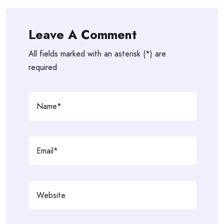
Leave A Comment
All fields marked with an asterisk (*) are
required