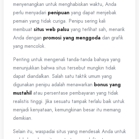
menyenangkan untuk menghabiskan waktu, Anda
perlu menyadari
penipuan
yang dapat menjebak
pemain yang tidak curiga. Penipu sering kali
membuat
situs web palsu
yang terlihat sah, menarik
Anda dengan
promosi yang menggoda
dan grafik
yang mencolok.
Penting untuk mengenali tanda-tanda bahaya yang
menunjukkan bahwa situs tersebut mungkin tidak
dapat diandalkan. Salah satu taktik umum yang
digunakan penipu adalah menawarkan
bonus yang
mustahil
atau persentase pembayaran yang tidak
realistis tinggi. Jika sesuatu tampak terlalu baik untuk
menjadi kenyataan, kemungkinan besar itu memang
demikian.
Selain itu, waspadai situs yang mendesak Anda untuk