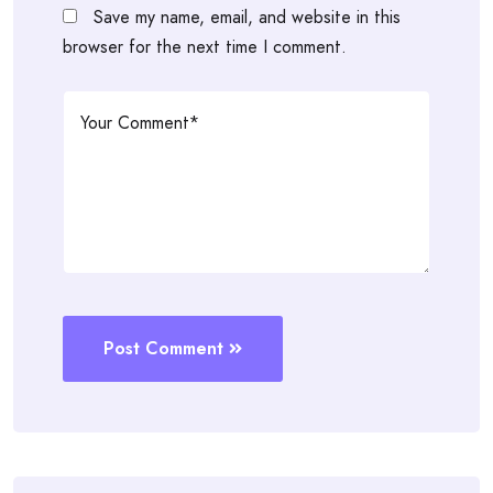
Save my name, email, and website in this
browser for the next time I comment.
Post Comment