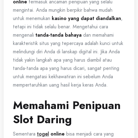
online
termasuk ancaman penipuan yang selalu
mengintai. Anda mungkin berpikir bahwa mudah
untuk menemukan
kasino yang dapat diandalkan
,
tetapi ini tidak selalu benar. Mengetahui cara
mengenali
tanda-tanda bahaya
dan memahami
karakteristik situs yang tepercaya adalah kunci untuk
melindungi diri Anda di lanskap digital ini. Jika Anda
tidak yakin langkah apa yang harus diambil atau
tanda-tanda apa yang harus dicari, sangat penting
untuk mengatasi kekhawatiran ini sebelum Anda
mempertaruhkan uang hasil kerja keras Anda.
Memahami Penipuan
Slot Daring
Sementara
togel
online
bisa menjadi cara yang