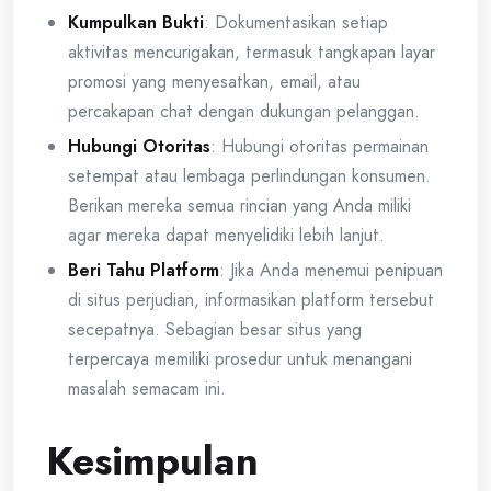
Kumpulkan Bukti
: Dokumentasikan setiap
aktivitas mencurigakan, termasuk tangkapan layar
promosi yang menyesatkan, email, atau
percakapan chat dengan dukungan pelanggan.
Hubungi Otoritas
: Hubungi otoritas permainan
setempat atau lembaga perlindungan konsumen.
Berikan mereka semua rincian yang Anda miliki
agar mereka dapat menyelidiki lebih lanjut.
Beri Tahu Platform
: Jika Anda menemui penipuan
di situs perjudian, informasikan platform tersebut
secepatnya. Sebagian besar situs yang
terpercaya memiliki prosedur untuk menangani
masalah semacam ini.
Kesimpulan