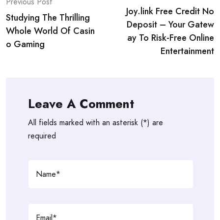
Previous Post
Joy.link Free Credit No
navigation
Studying The Thrilling
Deposit – Your Gatew
Whole World Of Casin
ay To Risk-Free Online
o Gaming
Entertainment
Leave A Comment
All fields marked with an asterisk (*) are
required