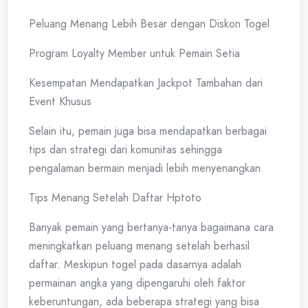
Peluang Menang Lebih Besar dengan Diskon Togel
Program Loyalty Member untuk Pemain Setia
Kesempatan Mendapatkan Jackpot Tambahan dari
Event Khusus
Selain itu, pemain juga bisa mendapatkan berbagai
tips dan strategi dari komunitas sehingga
pengalaman bermain menjadi lebih menyenangkan.
Tips Menang Setelah Daftar Hptoto
Banyak pemain yang bertanya-tanya bagaimana cara
meningkatkan peluang menang setelah berhasil
daftar. Meskipun togel pada dasarnya adalah
permainan angka yang dipengaruhi oleh faktor
keberuntungan, ada beberapa strategi yang bisa