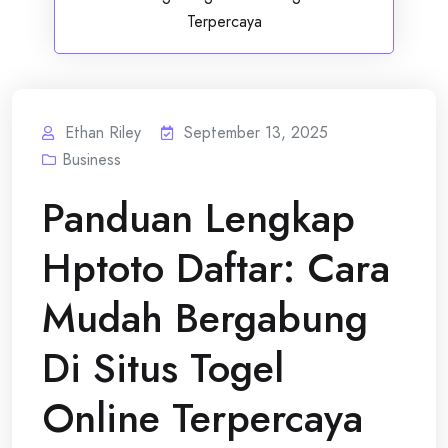
Terpercaya
Ethan Riley
September 13, 2025
Business
Panduan Lengkap
Hptoto Daftar: Cara
Mudah Bergabung
Di Situs Togel
Online Terpercaya