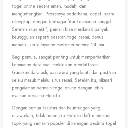
togel online secara aman, mudah, dan
menguntungkan. Prosesnya sederhana, cepat, serta
dilengkapi dengan berbagai fitur keamanan canggih.
Setelah akun aktif, pemain bisa menikmati banyak
keunggulan seperti pasaran togel resmi, bonus
menarik, serta layanan customer service 24 jam.
Bagi pemula, sangat penting untuk memperhatikan
keamanan data saat melakukan pendaftaran.
Gunakan data asli, password yang kuat, dan pastikan
selalu masuk melalui situs resmi. Setelah itu, nikmati
pengalaman bermain togel online dengan lebih
nyaman bersama Hptoto.
Dengan semua fasilitas dan keuntungan yang
ditawarkan, tidak heran jika Hptoto daftar menjadi
topik yang semakin populer di kalangan pecinta togel