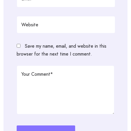
Save my name, email, and website in this
browser for the next time I comment.