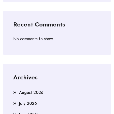
Recent Comments
No comments to show.
Archives
August 2026
July 2026