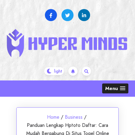
Skip
to
content
Menu
Home
/
Business
/
Panduan Lengkap Hptoto Daftar: Cara
Mudah Bergabung Di Situs Togel Online