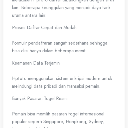
lain. Beberapa keunggulan yang menjadi daya tarik
utama antara lain:
Proses Daftar Cepat dan Mudah
Formulir pendaftaran sangat sederhana sehingga
bisa diisi hanya dalam beberapa menit.
Keamanan Data Terjamin
Hptoto menggunakan sistem enkripsi modern untuk
melindungi data pribadi dan transaksi pemain.
Banyak Pasaran Togel Resmi
Pemain bisa memilih pasaran togel internasional
populer seperti Singapore, Hongkong, Sydney,