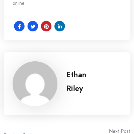
online.
Ethan
Riley
Post
Next Post