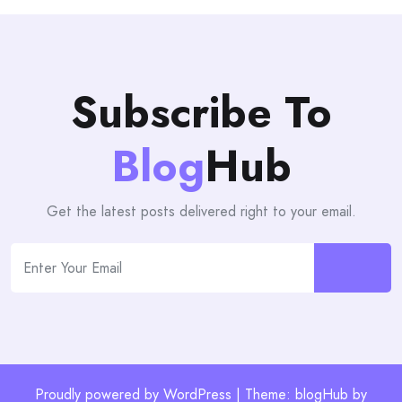
Subscribe To
Blog
Hub
Get the latest posts delivered right to your email.
Proudly powered by WordPress | Theme: blogHub by