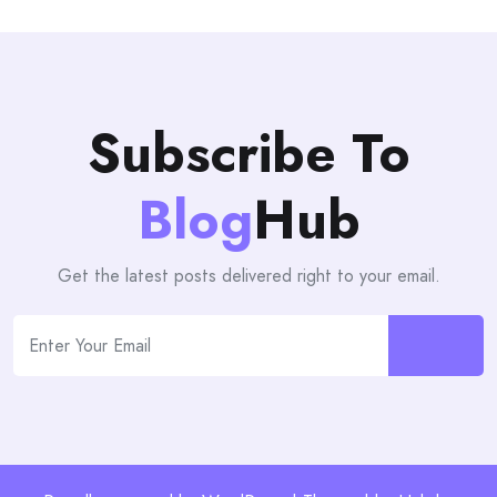
Subscribe To
Blog
Hub
Get the latest posts delivered right to your email.