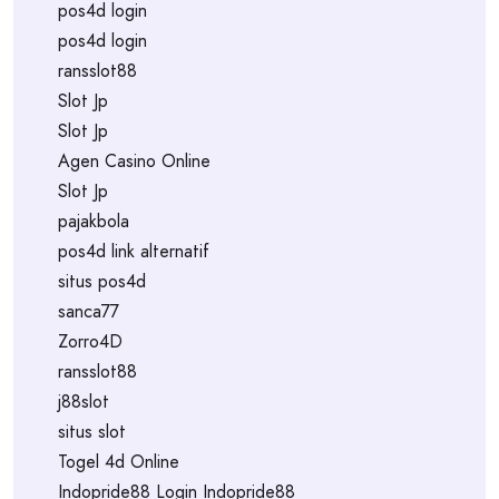
pos4d login
pos4d login
ransslot88
Slot Jp
Slot Jp
Agen Casino Online
Slot Jp
pajakbola
pos4d link alternatif
situs pos4d
sanca77
Zorro4D
ransslot88
j88slot
situs slot
Togel 4d Online
Indopride88 Login Indopride88