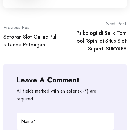
Post
Next Post
Previous Post
Psikologi di Balik Tom
navigation
Setoran Slot Online Pul
bol ‘Spin’ di Situs Slot
s Tanpa Potongan
Seperti SURYA88
Leave A Comment
All fields marked with an asterisk (*) are
required