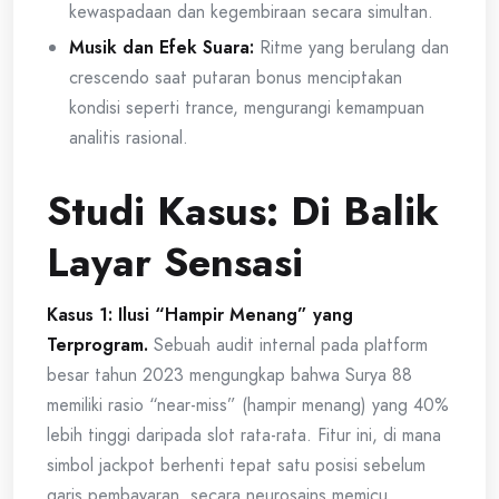
kewaspadaan dan kegembiraan secara simultan.
Musik dan Efek Suara:
Ritme yang berulang dan
crescendo saat putaran bonus menciptakan
kondisi seperti trance, mengurangi kemampuan
analitis rasional.
Studi Kasus: Di Balik
Layar Sensasi
Kasus 1: Ilusi “Hampir Menang” yang
Terprogram.
Sebuah audit internal pada platform
besar tahun 2023 mengungkap bahwa Surya 88
memiliki rasio “near-miss” (hampir menang) yang 40%
lebih tinggi daripada slot rata-rata. Fitur ini, di mana
simbol jackpot berhenti tepat satu posisi sebelum
garis pembayaran, secara neurosains memicu