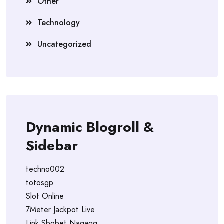
Other
Technology
Uncategorized
Dynamic Blogroll &
Sidebar
techno002
totosgp
Slot Online
7Meter Jackpot Live
Link Sbobet Nagagg