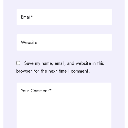
Save my name, email, and website in this
browser for the next time I comment.