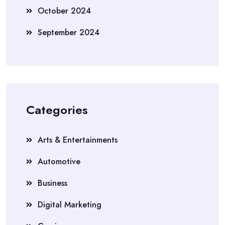
October 2024
September 2024
Categories
Arts & Entertainments
Automotive
Business
Digital Marketing