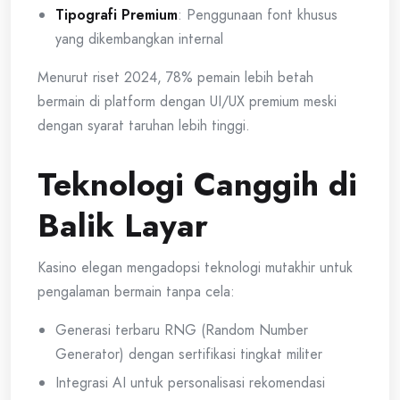
Tipografi Premium
: Penggunaan font khusus
yang dikembangkan internal
Menurut riset 2024, 78% pemain lebih betah
bermain di platform dengan UI/UX premium meski
dengan syarat taruhan lebih tinggi.
Teknologi Canggih di
Balik Layar
Kasino elegan mengadopsi teknologi mutakhir untuk
pengalaman bermain tanpa cela:
Generasi terbaru RNG (Random Number
Generator) dengan sertifikasi tingkat militer
Integrasi AI untuk personalisasi rekomendasi