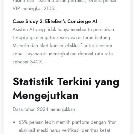
kasino fisik. Dalam 6 bulan pertama, retensi pemain
VIP meningkat 210%.
Case Study 2: EliteBet’s Concierge AI
Asisten AI yang tidak hanya membantu permainan
tetapi juga mengatur reservasi restoran bintang
Michelin dan tiket konser eksklusif untuk member
setia. Layanan ini meningkatkan deposit rata-rata
sebesar 340%.
Statistik Terkini yang
Mengejutkan
Data tahun 2024 menunjukkan:
63% pemain lebih memilih platform dengan fitur
eksklusif meski harus verifikasi identitas ketat