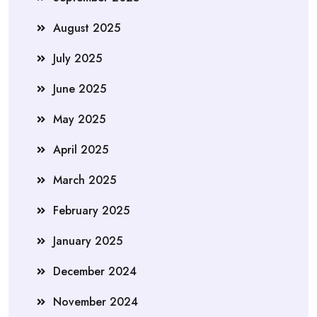
August 2025
July 2025
June 2025
May 2025
April 2025
March 2025
February 2025
January 2025
December 2024
November 2024