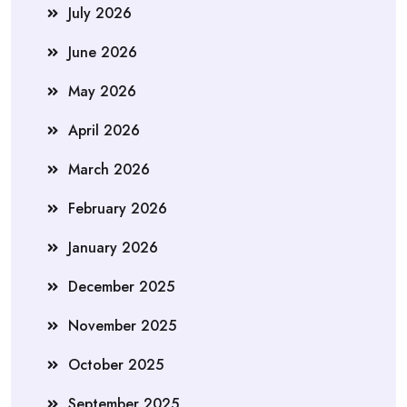
July 2026
June 2026
May 2026
April 2026
March 2026
February 2026
January 2026
December 2025
November 2025
October 2025
September 2025