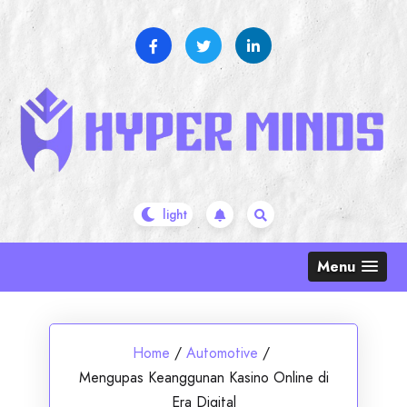
Skip
to
content
Menu
Home
/
Automotive
/
Mengupas Keanggunan Kasino Online di
Era Digital