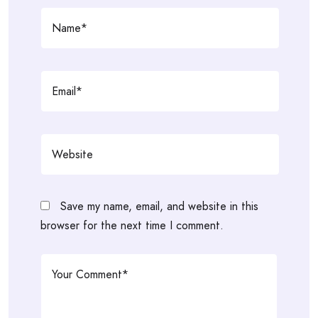
Save my name, email, and website in this
browser for the next time I comment.