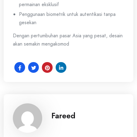
permainan eksklusif
Penggunaan biometrik untuk autentikasi tanpa
gesekan
Dengan pertumbuhan pasar Asia yang pesat, desain
akan semakin mengakomod
Fareed