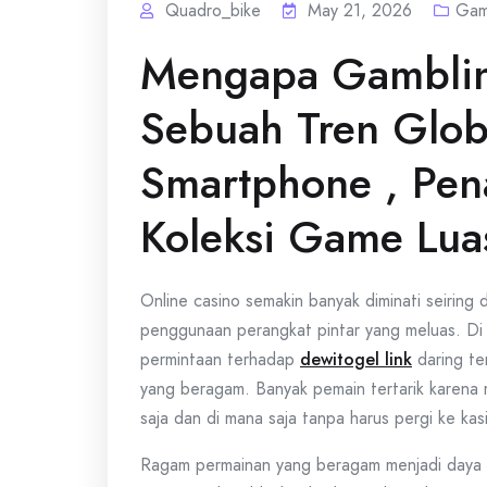
Quadro_bike
May 21, 2026
Gam
Mengapa Gamblin
Sebuah Tren Glob
Smartphone , Pen
Koleksi Game Lua
Online casino semakin banyak diminati seirin
penggunaan perangkat pintar yang meluas. Di t
permintaan terhadap
dewitogel link
daring ter
yang beragam. Banyak pemain tertarik karena
saja dan di mana saja tanpa harus pergi ke kasi
Ragam permainan yang beragam menjadi daya tar