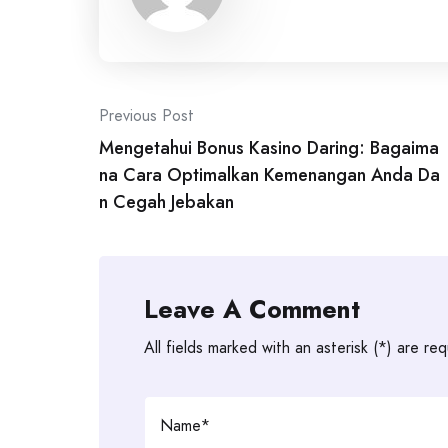
Post
Previous Post
Mengetahui Bonus Kasino Daring: Bagaima
navigation
na Cara Optimalkan Kemenangan Anda Da
n Cegah Jebakan
Leave A Comment
All fields marked with an asterisk (*) are req