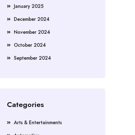
January 2025
December 2024
November 2024
October 2024
September 2024
Categories
Arts & Entertainments