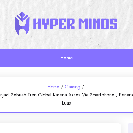
Home
Home
/
Gaming
/
jadi Sebuah Tren Global Karena Akses Via Smartphone , Penari
Luas