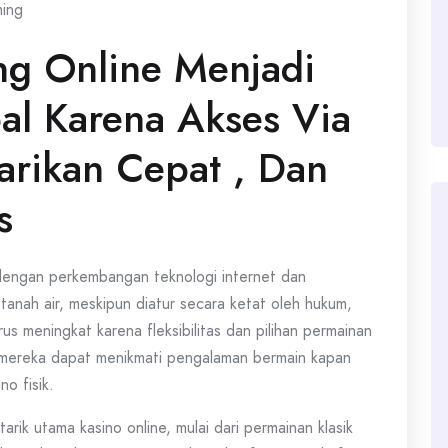
ing
g Online Menjadi
al Karena Akses Via
arikan Cepat , Dan
s
g dengan perkembangan teknologi internet dan
anah air, meskipun diatur secara ketat oleh hukum,
us meningkat karena fleksibilitas dan pilihan permainan
 mereka dapat menikmati pengalaman bermain kapan
no fisik.
ik utama kasino online, mulai dari permainan klasik