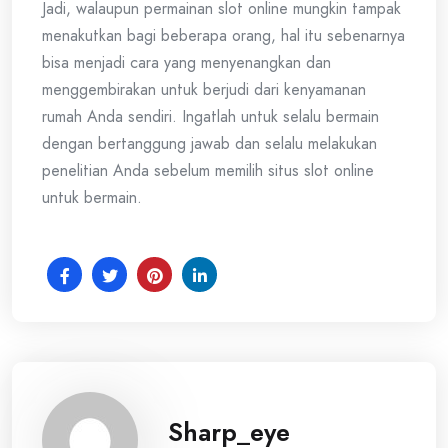
Jadi, walaupun permainan slot online mungkin tampak
menakutkan bagi beberapa orang, hal itu sebenarnya
bisa menjadi cara yang menyenangkan dan
menggembirakan untuk berjudi dari kenyamanan
rumah Anda sendiri. Ingatlah untuk selalu bermain
dengan bertanggung jawab dan selalu melakukan
penelitian Anda sebelum memilih situs slot online
untuk bermain.
Sharp_eye