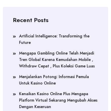
Recent Posts
Artificial Intelligence: Transforming the
Future
Mengapa Gambling Online Telah Menjadi
Tren Global Karena Kemudahan Mobile ,
Withdraw Cepat , Plus Koleksi Game Luas
Menjalankan Potong: Informasi Pemula
Untuk Kasino Online
Kenaikan Kasino Online Plus Mengapa
Platform Virtual Sekarang Mengubah Akses
Dengan Keseruan