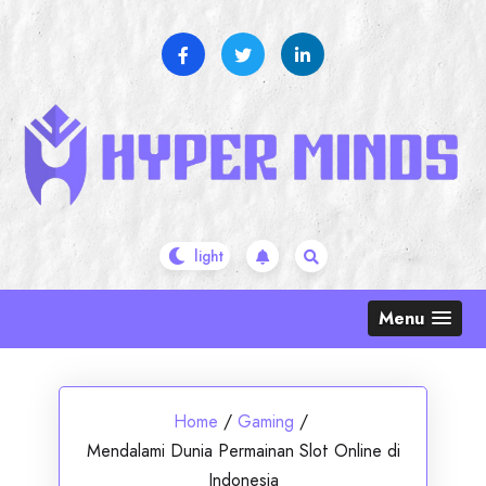
Skip
to
content
Menu
Home
/
Gaming
/
Mendalami Dunia Permainan Slot Online di
Indonesia