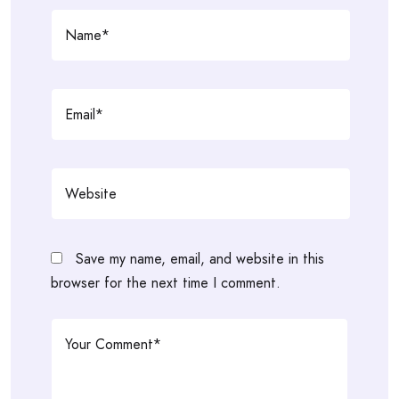
Save my name, email, and website in this
browser for the next time I comment.