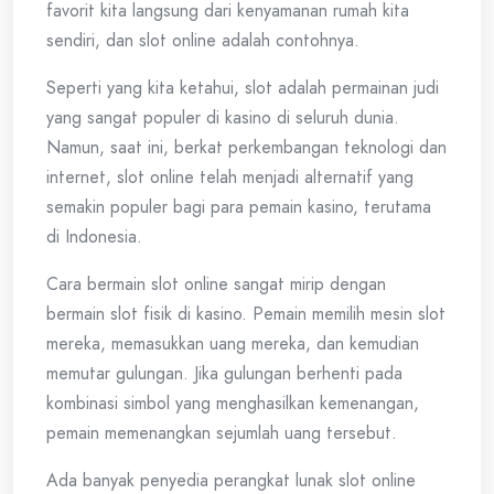
favorit kita langsung dari kenyamanan rumah kita
sendiri, dan slot online adalah contohnya.
Seperti yang kita ketahui, slot adalah permainan judi
yang sangat populer di kasino di seluruh dunia.
Namun, saat ini, berkat perkembangan teknologi dan
internet, slot online telah menjadi alternatif yang
semakin populer bagi para pemain kasino, terutama
di Indonesia.
Cara bermain slot online sangat mirip dengan
bermain slot fisik di kasino. Pemain memilih mesin slot
mereka, memasukkan uang mereka, dan kemudian
memutar gulungan. Jika gulungan berhenti pada
kombinasi simbol yang menghasilkan kemenangan,
pemain memenangkan sejumlah uang tersebut.
Ada banyak penyedia perangkat lunak slot online