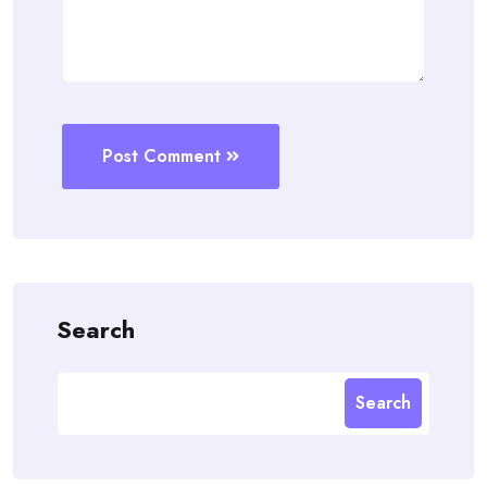
Post Comment
Search
Search