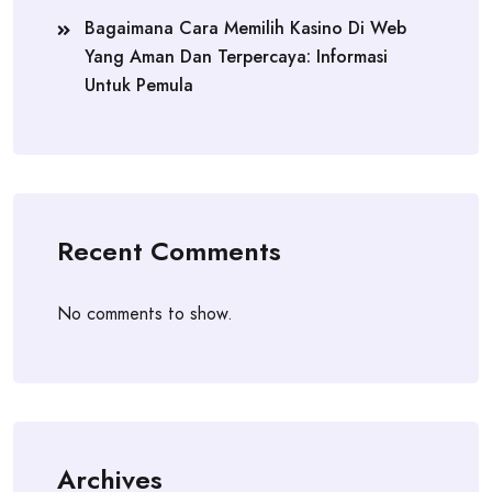
Bagaimana Cara Memilih Kasino Di Web
Yang Aman Dan Terpercaya: Informasi
Untuk Pemula
Recent Comments
No comments to show.
Archives