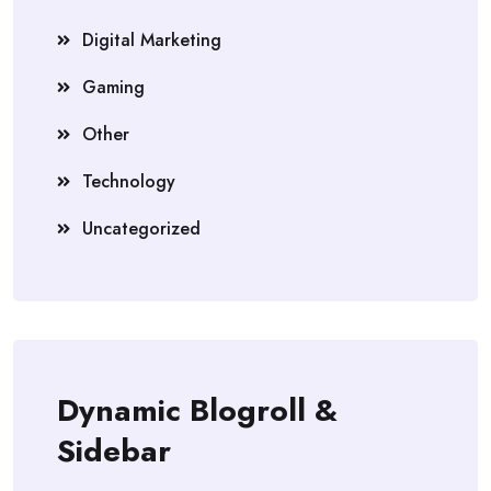
Digital Marketing
Gaming
Other
Technology
Uncategorized
Dynamic Blogroll &
Sidebar