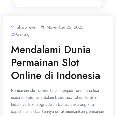
Sharp_eye
November 26, 2025
Gaming
Mendalami Dunia
Permainan Slot
Online di Indonesia
Permainan slot online telah menjadi fenomena luar
biasa di Indonesia dalam beberapa tahun terakhir.
Indahnya teknologi adalah bahwa sekarang kita
dapat memanfaatkannya untuk memainkan permainan