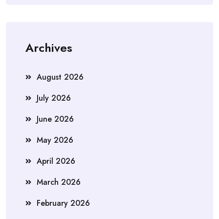
Archives
August 2026
July 2026
June 2026
May 2026
April 2026
March 2026
February 2026