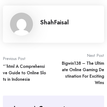
ShahFaisal
Post
Next Post
Previous Post
Bigwin138 – The Ultim
navigation
“`html A Comprehensi
ate Online Gaming De
ve Guide to Online Slo
stination For Exciting
ts in Indonesia
Wins