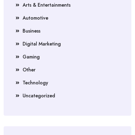
Arts & Entertainments
Automotive
Business
Digital Marketing
Gaming
Other
Technology
Uncategorized