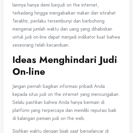
lainnya hanya demi berjudi on the internet,
terkadang hingga mengabaikan makan dan istirahat.
Terakhir, perilaku tersembunyi dan berbohong
mengenai jumlah waktu dan uang yang dihabiskan
untuk judi on-line dapat menjadi indikator kuat bahwa
seseorang telah kecanduan.
Ideas Menghindari Judi
On-line
Jangan pernah bagikan informasi pribadi Anda
kepada situs judi on the internet yang mencurigakan.
Selalu pastikan bahwa Anda hanya bermain di
platform yang terpercaya dan memiliki reputasi baik
di kalangan pemain judi on the web.
Sisihkan waktu dengan bijak saat berselancar di