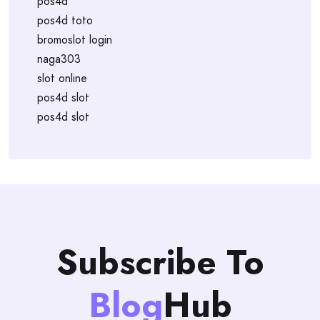
pos4d
pos4d toto
bromoslot login
naga303
slot online
pos4d slot
pos4d slot
Subscribe To
Blog
Hub