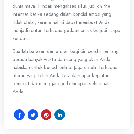
dunia maya. Hindari mengakses situs judi on the
internet ketika sedang dalam kondisi emosi yang
tidak stabil, karena hal ini dapat membuat Anda
menjadi rentan terhadap godaan untuk berjudi tanpa
kendali.
Buatlah batasan dan aturan bagi diri sendiri tentang
berapa banyak waktu dan uang yang akan Anda
habiskan untuk berjudi online. Jaga disiplin terhadap
aturan yang telah Anda tetapkan agar kegiatan
berjudi tidak mengganggu kehidupan sehari-hari
Anda.