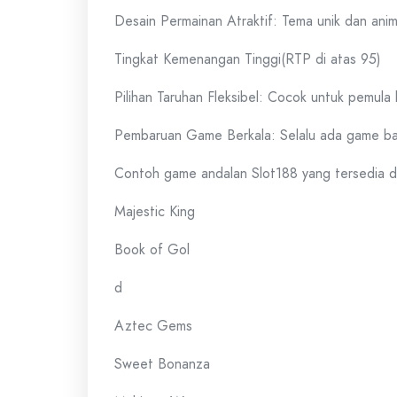
Desain Permainan Atraktif: Tema unik dan anim
Tingkat Kemenangan Tinggi(RTP di atas 95)
Pilihan Taruhan Fleksibel: Cocok untuk pemula h
Pembaruan Game Berkala: Selalu ada game bar
Contoh game andalan Slot188 yang tersedia di
Majestic King
Book of Gol
d
Aztec Gems
Sweet Bonanza