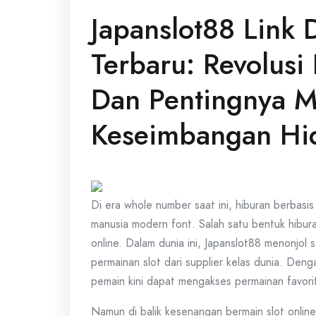
Japanslot88 Link 
Terbaru: Revolusi
Dan Pentingnya M
Keseimbangan Hi
Di era whole number saat ini, hiburan berbasis
manusia modern font. Salah satu bentuk hibura
online. Dalam dunia ini, Japanslot88 menonjol
permainan slot dari supplier kelas dunia. Deng
pemain kini dapat mengakses permainan favor
Namun di balik kesenangan bermain slot onli