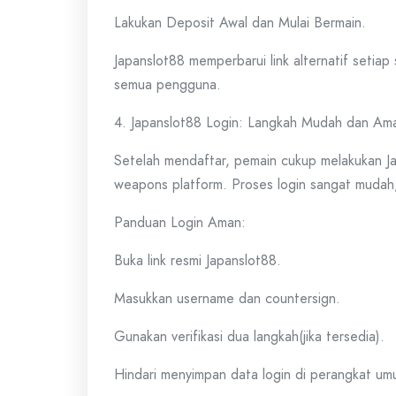
Lakukan Deposit Awal dan Mulai Bermain.
Japanslot88 memperbarui link alternatif setia
semua pengguna.
4. Japanslot88 Login: Langkah Mudah dan Am
Setelah mendaftar, pemain cukup melakukan Ja
weapons platform. Proses login sangat muda
Panduan Login Aman:
Buka link resmi Japanslot88.
Masukkan username dan countersign.
Gunakan verifikasi dua langkah(jika tersedia).
Hindari menyimpan data login di perangkat um