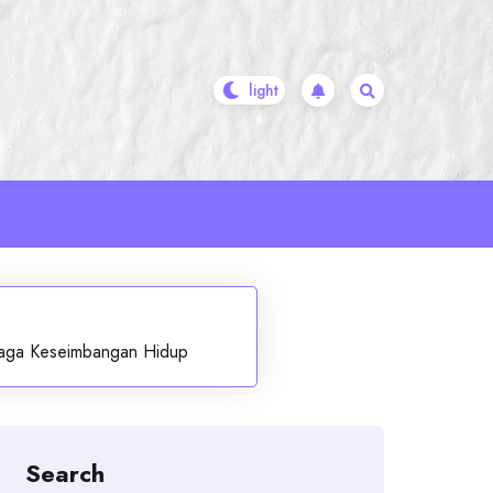
njaga Keseimbangan Hidup
Search