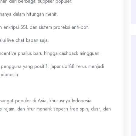
an dari berbagai supplier populer.
hanya dalam hitungan menit.
enkripsi SSL dan sistem proteksi anti-bot.
ui live chat kapan saja.
ncentive phallus baru hingga cashback mingguan.
 pengguna yang positif, Japanslot88 terus menjadi
Indonesia.
 sangat populer di Asia, khususnya Indonesia.
s tajam, dan fitur menarik seperti free spin, dust, dan