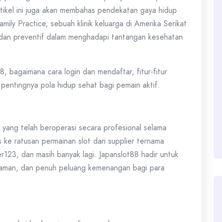
artikel ini juga akan membahas pendekatan gaya hidup
mily Practice, sebuah klinik keluarga di Amerika Serikat
dan preventif dalam menghadapi tantangan kesehatan
8, bagaimana cara login dan mendaftar, fitur-fitur
pentingnya pola hidup sehat bagi pemain aktif.
a yang telah beroperasi secara profesional selama
 ke ratusan permainan slot dari supplier ternama
r123, dan masih banyak lagi. Japanslot88 hadir untuk
aman, dan penuh peluang kemenangan bagi para