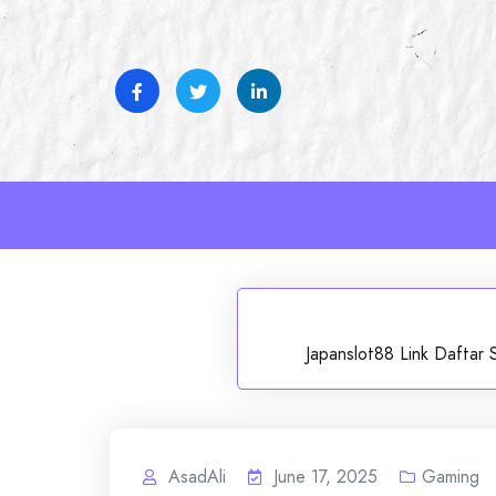
Skip
to
content
Japanslot88 Link Daftar
AsadAli
June 17, 2025
Gaming