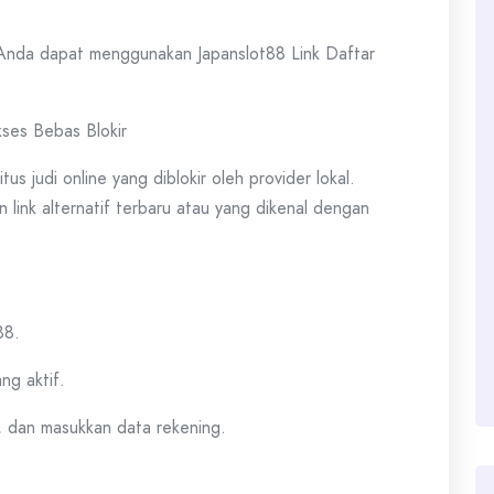
Anda dapat menggunakan Japanslot88 Link Daftar
kses Bebas Blokir
tus judi online yang diblokir oleh provider lokal.
link alternatif terbaru atau yang dikenal dengan
88.
ng aktif.
, dan masukkan data rekening.