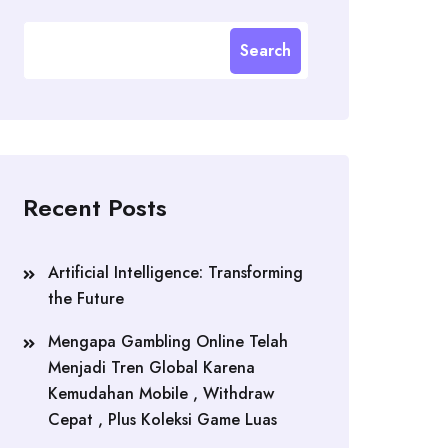
Search
Recent Posts
Artificial Intelligence: Transforming
the Future
Mengapa Gambling Online Telah
Menjadi Tren Global Karena
Kemudahan Mobile , Withdraw
Cepat , Plus Koleksi Game Luas