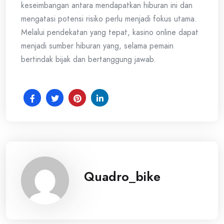
keseimbangan antara mendapatkan hiburan ini dan
mengatasi potensi risiko perlu menjadi fokus utama.
Melalui pendekatan yang tepat, kasino online dapat
menjadi sumber hiburan yang, selama pemain
bertindak bijak dan bertanggung jawab.
Quadro_bike