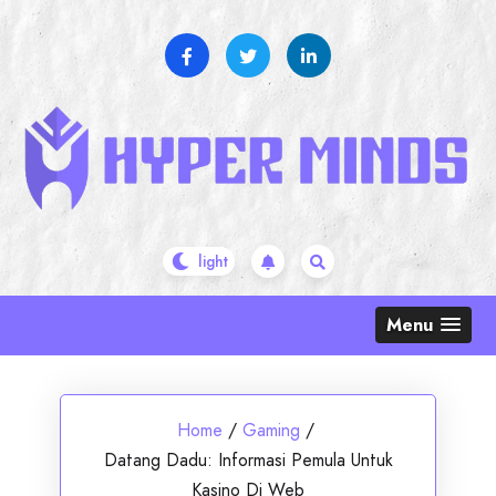
Skip
to
content
Menu
Home
/
Gaming
/
Datang Dadu: Informasi Pemula Untuk
Kasino Di Web