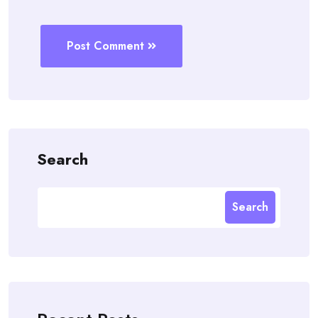
Post Comment
Search
Search