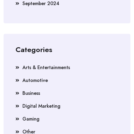
September 2024
Categories
Arts & Entertainments
Automotive
Business
Digital Marketing
Gaming
Other