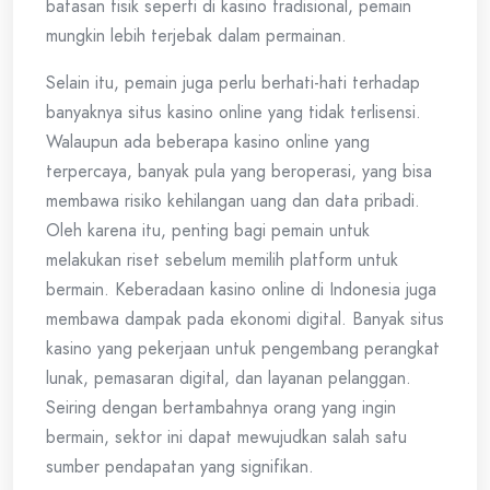
batasan fisik seperti di kasino tradisional, pemain
mungkin lebih terjebak dalam permainan.
Selain itu, pemain juga perlu berhati-hati terhadap
banyaknya situs kasino online yang tidak terlisensi.
Walaupun ada beberapa kasino online yang
terpercaya, banyak pula yang beroperasi, yang bisa
membawa risiko kehilangan uang dan data pribadi.
Oleh karena itu, penting bagi pemain untuk
melakukan riset sebelum memilih platform untuk
bermain. Keberadaan kasino online di Indonesia juga
membawa dampak pada ekonomi digital. Banyak situs
kasino yang pekerjaan untuk pengembang perangkat
lunak, pemasaran digital, dan layanan pelanggan.
Seiring dengan bertambahnya orang yang ingin
bermain, sektor ini dapat mewujudkan salah satu
sumber pendapatan yang signifikan.