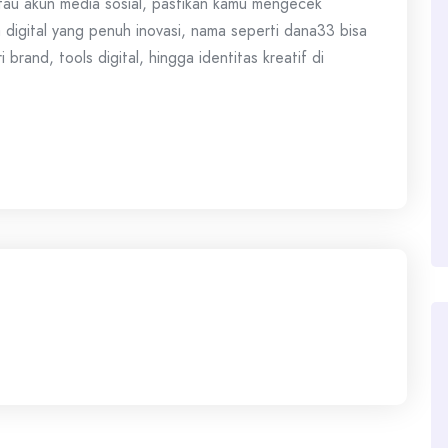
atau akun media sosial, pastikan kamu mengecek
digital yang penuh inovasi, nama seperti dana33 bisa
brand, tools digital, hingga identitas kreatif di