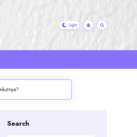
rikutnya?
Search