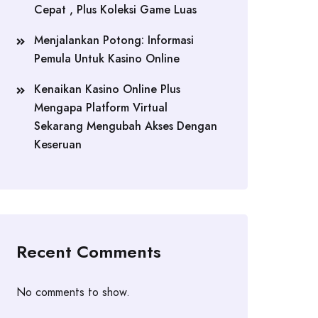
Cepat , Plus Koleksi Game Luas
Menjalankan Potong: Informasi
Pemula Untuk Kasino Online
Kenaikan Kasino Online Plus
Mengapa Platform Virtual
Sekarang Mengubah Akses Dengan
Keseruan
Recent Comments
No comments to show.