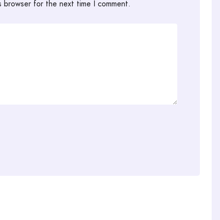
s browser for the next time I comment.