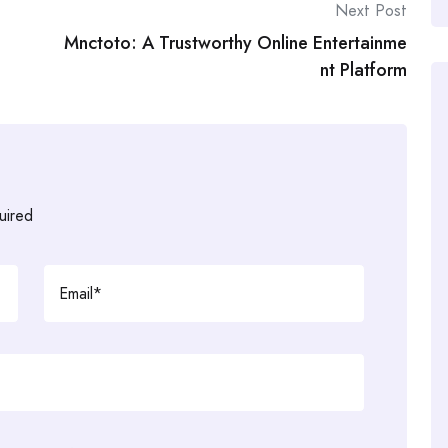
Next Post
Mnctoto: A Trustworthy Online Entertainme
nt Platform
uired