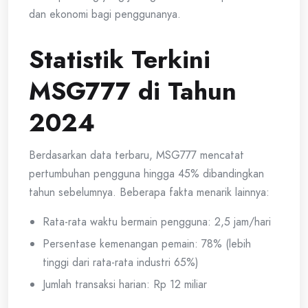
dan ekonomi bagi penggunanya.
Statistik Terkini
MSG777 di Tahun
2024
Berdasarkan data terbaru, MSG777 mencatat
pertumbuhan pengguna hingga 45% dibandingkan
tahun sebelumnya. Beberapa fakta menarik lainnya:
Rata-rata waktu bermain pengguna: 2,5 jam/hari
Persentase kemenangan pemain: 78% (lebih
tinggi dari rata-rata industri 65%)
Jumlah transaksi harian: Rp 12 miliar