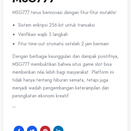
MSG777 terus berinovasi dengan fitur-fitur mutakhir:
Sistem enkripsi 256-bit untuk transaksi
Verifikasi wajib 3 langkah
Fitur time-out otomatis setelah 2 jam bermain
Dengan berbagai keunggulan dan dampak positifnya,
MSG777 membuktikan bahwa situs game slot bisa
memberikan nilai lebih bagi masyarakat. Platform ini
tidak hanya tentang hiburan semata, tetapi juga
menjadi wadah pengembangan keterampilan dan
peningkatan ekonomi kreatif.
“`