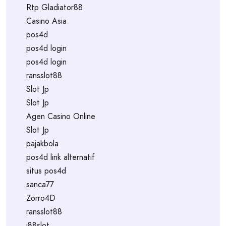
Rtp Gladiator88
Casino Asia
pos4d
pos4d login
pos4d login
ransslot88
Slot Jp
Slot Jp
Agen Casino Online
Slot Jp
pajakbola
pos4d link alternatif
situs pos4d
sanca77
Zorro4D
ransslot88
j88slot