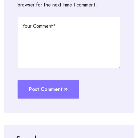
browser for the next time I comment.
Post Comment