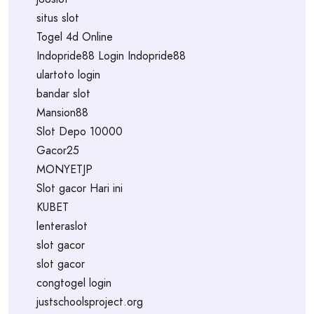
situs slot
Togel 4d Online
Indopride88 Login Indopride88
ulartoto login
bandar slot
Mansion88
Slot Depo 10000
Gacor25
MONYETJP
Slot gacor Hari ini
KUBET
lenteraslot
slot gacor
slot gacor
congtogel login
justschoolsproject.org