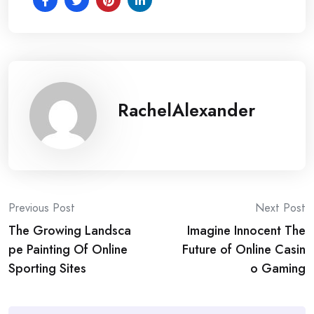
RachelAlexander
Post
Previous Post
Next Post
The Growing Landsca
Imagine Innocent The
navigation
pe Painting Of Online
Future of Online Casin
Sporting Sites
o Gaming