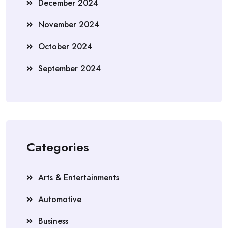
December 2024
November 2024
October 2024
September 2024
Categories
Arts & Entertainments
Automotive
Business